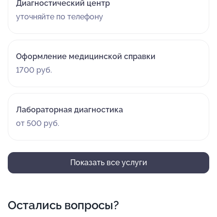
Диагностический центр
уточняйте по телефону
Оформление медицинской справки
1700 руб.
Лабораторная диагностика
от 500 руб.
Показать все услуги
Остались вопросы?