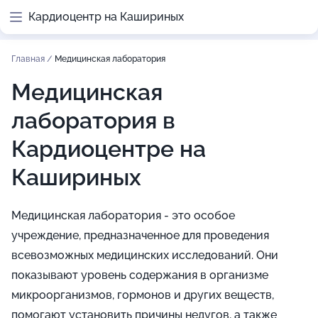
Кардиоцентр на Кашириных
Главная
/
Медицинская лаборатория
Медицинская
лаборатория в
Кардиоцентре на
Кашириных
Медицинская лаборатория - это особое
учреждение, предназначенное для проведения
всевозможных медицинских исследований. Они
показывают уровень содержания в организме
микроорганизмов, гормонов и других веществ,
помогают установить причины недугов, а также