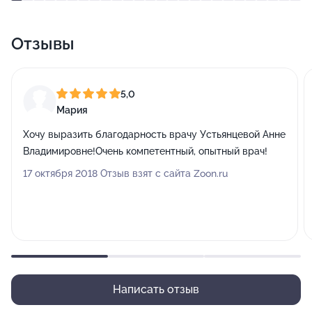
Отзывы
5,0
Мария
Хочу выразить благодарность врачу Устьянцевой Анне
Владимировне!Очень компетентный, опытный врач!
17 октября 2018 Отзыв взят с сайта Zoon.ru
Написать отзыв