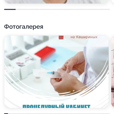
Фотогалерея