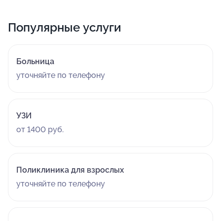
Популярные услуги
Больница
уточняйте по телефону
УЗИ
от 1400 руб.
Поликлиника для взрослых
уточняйте по телефону